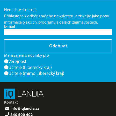
Nenechte si nic ujít
Přihlaste se k odběru našeho newsletteru a získejte jako první
informace o akcích, programu a dalších zajímavostech.
E-mail
Odebírat
Mám zájem o novinky pro
Veřejnost
Učitele (Liberecký kraj)
Učitele (mimo Liberecký kraj)
Kontakt
info@iqlandia.cz
840 500 402