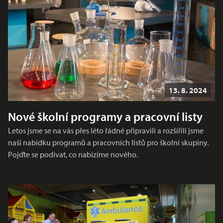
13. 8. 2024
Nové školní programy a pracovní listy
Letos jsme se na vás přes léto řádné připravili a rozšířili jsme
naší nabídku programů a pracovních listů pro školní skupiny.
Pojďte se podívat, co nabízíme nového.