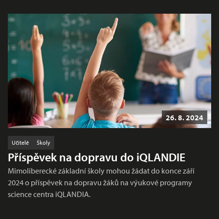
26. 8. 2024
Učitelé
Školy
Příspěvek na dopravu do iQLANDIE
Mimoliberecké základní školy mohou žádat do konce září
2024 o příspěvek na dopravu žáků na výukové programy
science centra iQLANDIA.