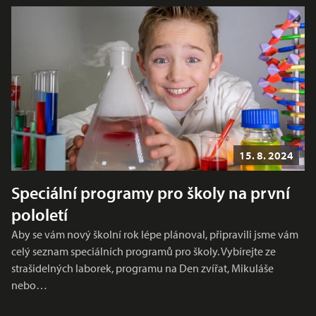
15. 8. 2024
Speciální programy pro školy na první
pololetí
Aby se vám nový školní rok lépe plánoval, připravili jsme vám
celý seznam speciálních programů pro školy. Vybírejte ze
strašidelných laborek, programu na Den zvířat, Mikuláše
nebo…