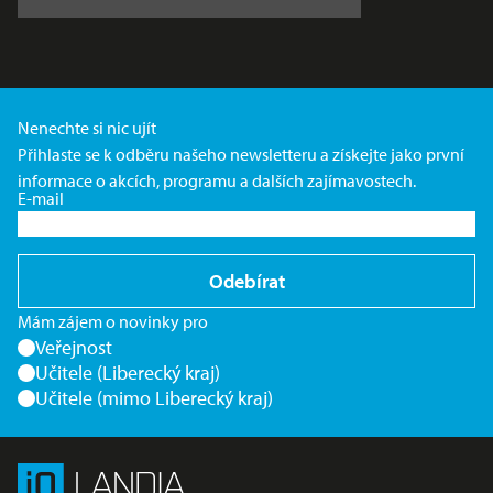
Nenechte si nic ujít
Přihlaste se k odběru našeho newsletteru a získejte jako první
informace o akcích, programu a dalších zajímavostech.
E-mail
Odebírat
Mám zájem o novinky pro
Veřejnost
Učitele (Liberecký kraj)
Učitele (mimo Liberecký kraj)