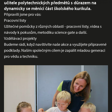
učitele polytechnických předmětů s důrazem na
dynamicky se měnící část školského kurikula.
Připravili jsme pro vás:
Pracovní listy
Užitečné pomůcky z různých oblastí - pracovní listy, videa s
návody k pokusům, metodiku science gate a další.
Vzdělávací projekty
Budeme rádi, když navštívíte naše akce a využijete připravené
podklady. Naším společným cílem je zapálit mladou generaci
pro vědu a techniku.