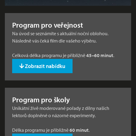
Program pro veřejnost
Na úvod se seznámíte s aktuální noční oblohou.
Následně vás čeká film dle vašeho výběru.
Celková délka programu je přibližně
45–60 minut
.
Zobrazit nabídku
Program pro školy
Unikátní živě moderované pořady z dílny našich
lektorů doplněné o názorné experimenty.
Délka programu je přibližně
60 minut
.