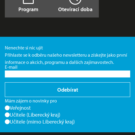
Program
Otevírací doba
Nenechte si nic ujít
Přihlaste se k odběru našeho newsletteru a získejte jako první
informace o akcích, programu a dalších zajímavostech.
E-mail
Odebírat
Mám zájem o novinky pro
Veřejnost
Učitele (Liberecký kraj)
Učitele (mimo Liberecký kraj)