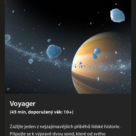
Voyager
(45 min, doporučený věk: 10+)
Zažijte jeden z nejzajímavějších příběhů lidské historie.
Připojte se k výpravě dvou sond, které od svého