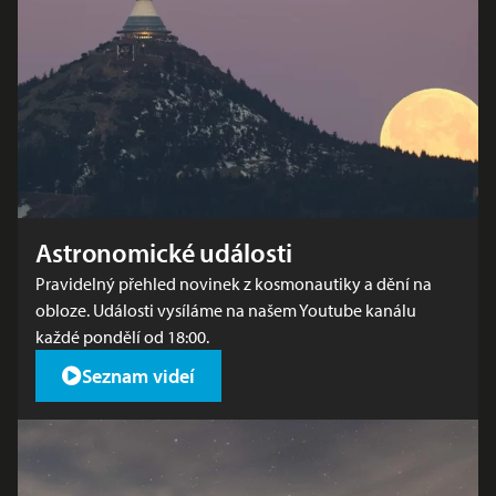
Astronomické události
Pravidelný přehled novinek z kosmonautiky a dění na
obloze. Události vysíláme na našem Youtube kanálu
každé pondělí od 18:00.
Seznam videí