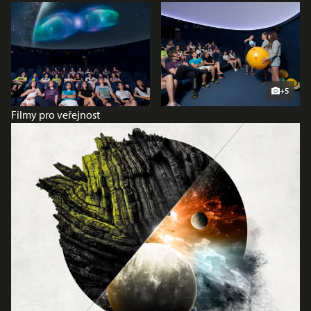
+5
Filmy pro veřejnost