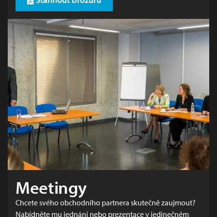
Meetingy
Chcete svého obchodního partnera skutečně zaujmout?
Nabídněte mu jednání nebo prezentace v jedinečném