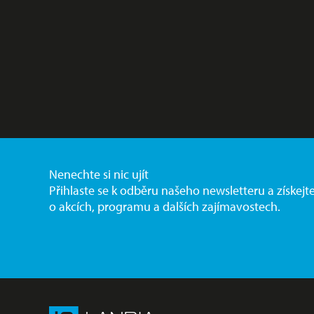
Nenechte si nic ujít
Přihlaste se k odběru našeho newsletteru a získejt
o akcích, programu a dalších zajímavostech.