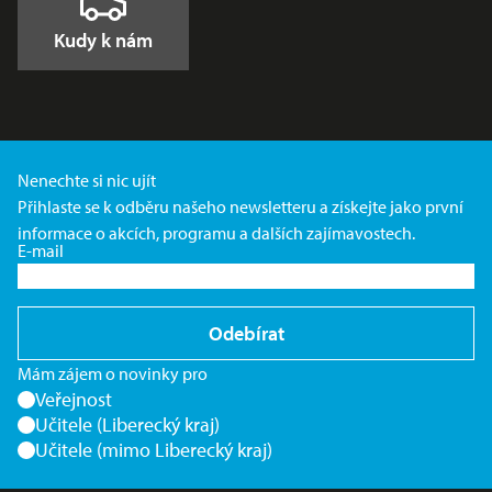
Kudy k nám
Nenechte si nic ujít
Přihlaste se k odběru našeho newsletteru a získejte jako první
informace o akcích, programu a dalších zajímavostech.
E-mail
Odebírat
Mám zájem o novinky pro
Veřejnost
Učitele (Liberecký kraj)
Učitele (mimo Liberecký kraj)