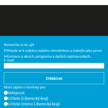
Nenechte si nic ujít
Přihlaste se k odběru našeho newsletteru a získejte jako první
informace o akcích, programu a dalších zajímavostech.
E-mail
Odebírat
Mám zájem o novinky pro
Veřejnost
Učitele (Liberecký kraj)
Učitele (mimo Liberecký kraj)