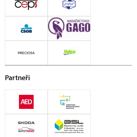
Partneři