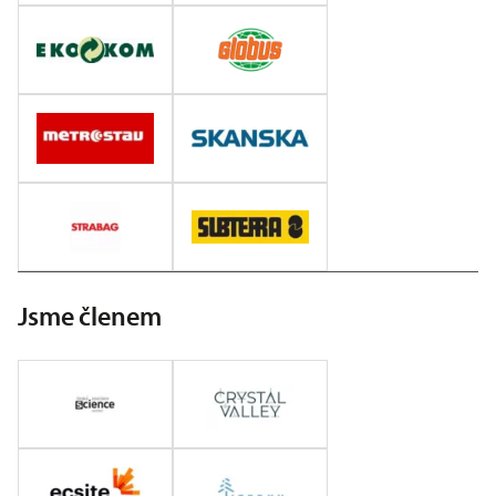
Jsme členem