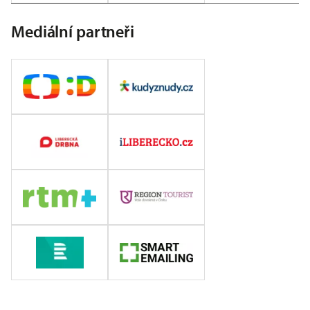
Mediální partneři