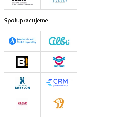
Spolupracujeme