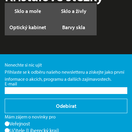
Sklo a moře
Sklo a živly
Optický kabinet
Barvy skla
Nenechte si nic ujít
Přihlaste se k odběru našeho newsletteru a získejte jako první
informace o akcích, programu a dalších zajímavostech.
E-mail
Odebírat
Mám zájem o novinky pro
Veřejnost
Učitele (Liberecký kraj)