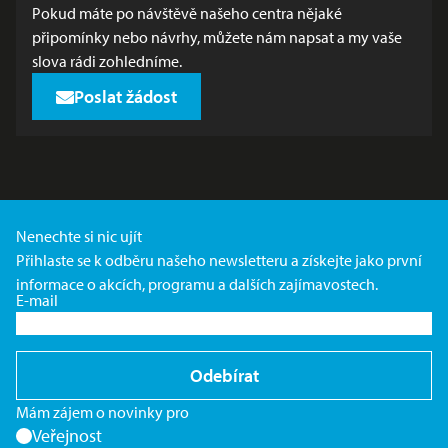
Pokud máte po návštěvě našeho centra nějaké
připomínky nebo návrhy, můžete nám napsat a my vaše
slova rádi zohledníme.
Poslat žádost
Nenechte si nic ujít
Přihlaste se k odběru našeho newsletteru a získejte jako první
informace o akcích, programu a dalších zajímavostech.
E-mail
Odebírat
Mám zájem o novinky pro
Veřejnost