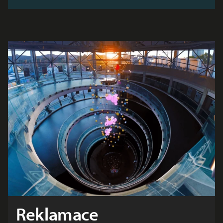
Reklamace