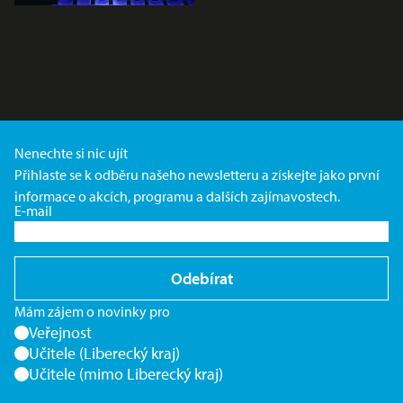
Nenechte si nic ujít
Přihlaste se k odběru našeho newsletteru a získejte jako první
informace o akcích, programu a dalších zajímavostech.
E-mail
Odebírat
Mám zájem o novinky pro
Veřejnost
Učitele (Liberecký kraj)
Učitele (mimo Liberecký kraj)