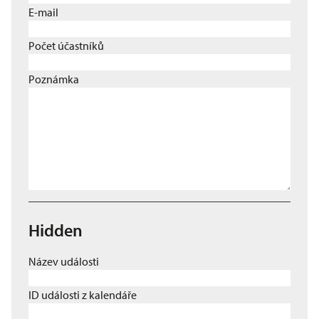
E-mail
Počet účastníků
Poznámka
Hidden
Název události
ID události z kalendáře