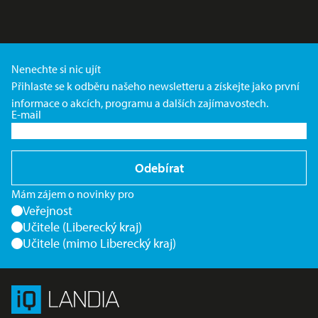
Nenechte si nic ujít
Přihlaste se k odběru našeho newsletteru a získejte jako první
informace o akcích, programu a dalších zajímavostech.
E-mail
Odebírat
Mám zájem o novinky pro
Veřejnost
Učitele (Liberecký kraj)
Učitele (mimo Liberecký kraj)