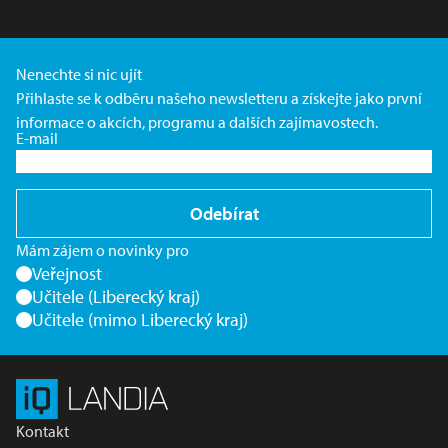
Nenechte si nic ujít
Přihlaste se k odběru našeho newsletteru a získejte jako první
informace o akcích, programu a dalších zajímavostech.
E-mail
Odebírat
Mám zájem o novinky pro
Veřejnost
Učitele (Liberecký kraj)
Učitele (mimo Liberecký kraj)
Kontakt