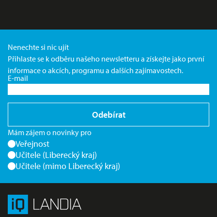
Nenechte si nic ujít
Přihlaste se k odběru našeho newsletteru a získejte jako první
informace o akcích, programu a dalších zajímavostech.
E-mail
Odebírat
Mám zájem o novinky pro
Veřejnost
Učitele (Liberecký kraj)
Učitele (mimo Liberecký kraj)