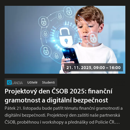
21. 11. 2025, 09:00 – 16:00
Učitelé
Studenti
LANDIA
Projektový den ČSOB 2025: finanční
gramotnost a digitální bezpečnost
Pátek 21. listopadu bude patřit tématu finanční gramotnosti a
digitální bezpečnosti. Projektový den zaštítí naše partnerská
ČSOB, proběhnou i workshopy a přednášky od Policie ČR.…