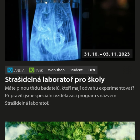
31. 10. – 03. 11. 2023
Workshop
Studenti
Děti
LANDIA
PARK
Strašidelná laboratoř pro školy
Máte plnou třídu badatelů, kteří mají odvahu experimentovat?
Připravili jsme speciální vzdělávací program s názvem
Strašidelná laboratoř.