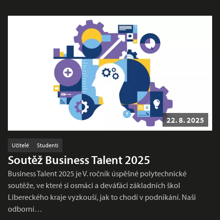
22. 8. 2025
Učitelé
Studenti
Soutěž Business Talent 2025
Business Talent 2025 je V. ročník úspěšné polytechnické
soutěže, ve které si osmáci a deváťáci základních škol
Libereckého kraje vyzkouší, jak to chodí v podnikání. Naši
odborní…