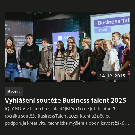
14. 12. 2025
Studenti
Vyhlášení soutěže Business talent 2025
iQLANDIA v Liberci se stala dějištěm finále jubilejního 5.
ročníku soutěže Business Talent 2025, která už pět let
podporuje kreativitu, technické myšlení a podnikavost žáků…