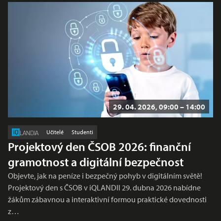
29. 04. 2026, 09:00 – 14:00
Učitelé
Studenti
LANDIA
Projektový den ČSOB 2026: finanční
gramotnost a digitální bezpečnost
Objevte, jak na peníze i bezpečný pohyb v digitálním světě!
Projektový den s ČSOB v iQLANDII 29. dubna 2026 nabídne
žákům zábavnou a interaktivní formou praktické dovednosti
z…