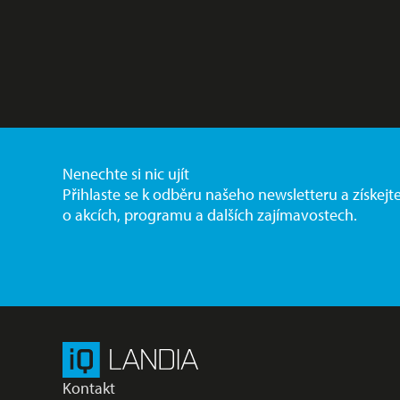
Nenechte si nic ujít
Přihlaste se k odběru našeho newsletteru a získejt
o akcích, programu a dalších zajímavostech.
Kontakt