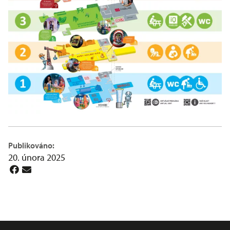
Publikováno:
20. února 2025