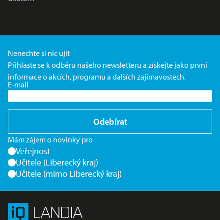
Nenechte si nic ujít
Přihlaste se k odběru našeho newsletteru a získejte jako první
informace o akcích, programu a dalších zajímavostech.
E-mail
Odebírat
Mám zájem o novinky pro
Veřejnost
Učitele (Liberecký kraj)
Učitele (mimo Liberecký kraj)