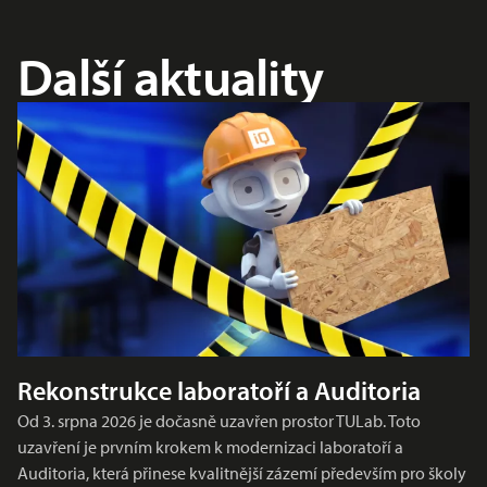
Další aktuality
Rekonstrukce laboratoří a Auditoria
Od 3. srpna 2026 je dočasně uzavřen prostor TULab. Toto
uzavření je prvním krokem k modernizaci laboratoří a
Auditoria, která přinese kvalitnější zázemí především pro školy