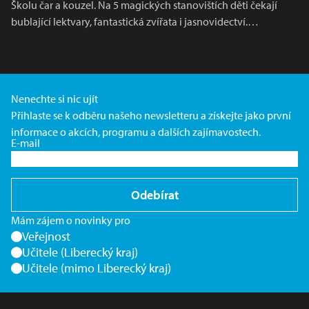
Školu čar a kouzel. Na 5 magických stanovištích děti čekají
bublající lektvary, fantastická zvířata i jasnovidectví.…
Nenechte si nic ujít
Přihlaste se k odběru našeho newsletteru a získejte jako první
informace o akcích, programu a dalších zajímavostech.
E-mail
Odebírat
Mám zájem o novinky pro
Veřejnost
Učitele (Liberecký kraj)
Učitele (mimo Liberecký kraj)