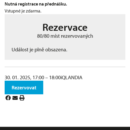
Nutná registrace na přednášku.
Vstupné je zdarma.
Rezervace
80/80 míst rezervovaných
Událost je plně obsazena.
30. 01. 2025, 17:00 – 18:00
iQLANDIA
Rezervovat