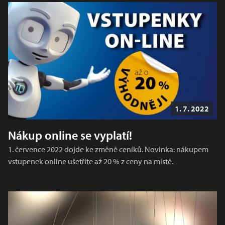
1. 7. 2022
Nákup online se vyplatí!
1. července 2022 dojde ke změně ceníků. Novinka: nákupem
vstupenek online ušetříte až 20 % z ceny na místě.