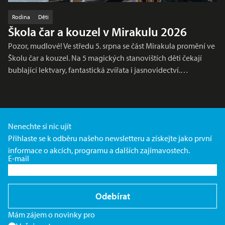
Rodina
Děti
Škola čar a kouzel v Mirakulu 2026
Pozor, mudlové! Ve středu 5. srpna se část Mirakula promění ve
Školu čar a kouzel. Na 5 magických stanovištích děti čekají
bublající lektvary, fantastická zvířata i jasnovidectví.…
Nenechte si nic ujít
Přihlaste se k odběru našeho newsletteru a získejte jako první
informace o akcích, programu a dalších zajímavostech.
E-mail
Odebírat
Mám zájem o novinky pro