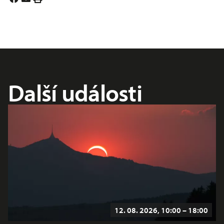
Další události
12. 08. 2026, 10:00 – 18:00