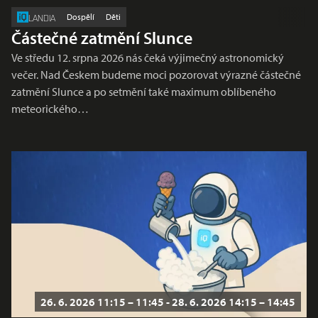
Dospělí
Děti
LANDIA
Částečné zatmění Slunce
Ve středu 12. srpna 2026 nás čeká výjimečný astronomický
večer. Nad Českem budeme moci pozorovat výrazné částečné
zatmění Slunce a po setmění také maximum oblíbeného
meteorického…
26. 6. 2026 11:15 – 11:45 - 28. 6. 2026 14:15 – 14:45