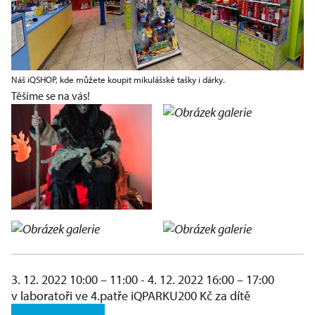
Náš iQSHOP, kde můžete koupit mikulášské tašky i dárky.
Těšíme se na vás!
3. 12. 2022 10:00 – 11:00 - 4. 12. 2022 16:00 – 17:00
v laboratoři ve 4.patře iQPARKU
200 Kč za dítě