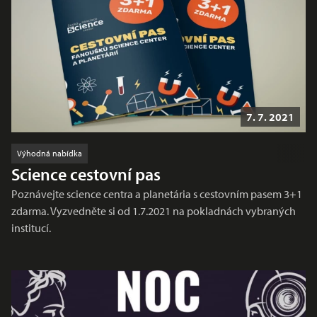
7. 7. 2021
Výhodná nabídka
Science cestovní pas
Poznávejte science centra a planetária s cestovním pasem 3+1
zdarma. Vyzvedněte si od 1.7.2021 na pokladnách vybraných
institucí.