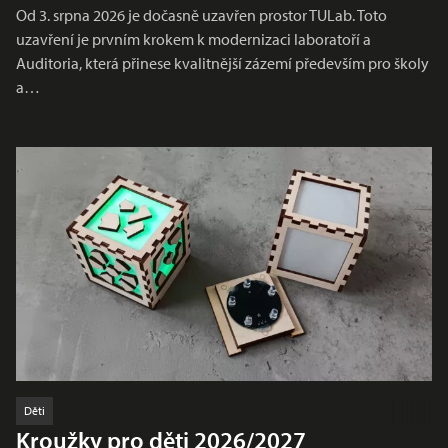
Od 3. srpna 2026 je dočasně uzavřen prostor TULab. Toto
uzavření je prvním krokem k modernizaci laboratoří a
Auditoria, která přinese kvalitnější zázemí především pro školy
a…
Děti
Kroužky pro děti 2026/2027