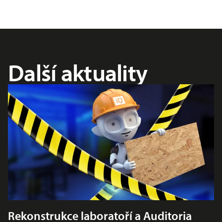
Další aktuality
Rekonstrukce laboratoří a Auditoria