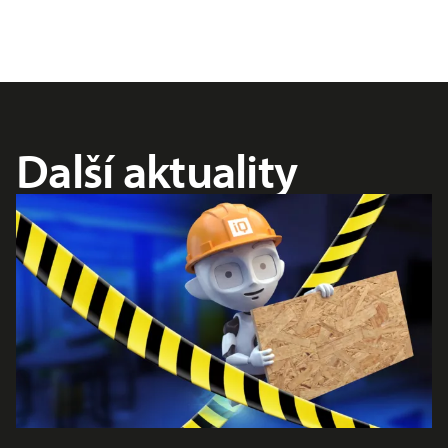
Další aktuality