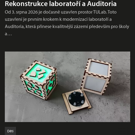
Rekonstrukce laboratoří a Auditoria
Od 3. srpna 2026 je dočasně uzavřen prostor TULab. Toto
uzavření je prvním krokem k modernizaci laboratoří a
Auditoria, která přinese kvalitnější zázemí především pro školy
a…
Děti