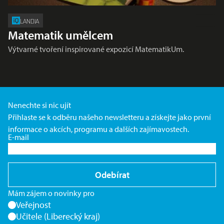
LANDIA
Matematik umělcem
Výtvarné tvoření inspirované expozicí MatematikUm.
Nenechte si nic ujít
Přihlaste se k odběru našeho newsletteru a získejte jako první
informace o akcích, programu a dalších zajímavostech.
E-mail
Odebírat
Mám zájem o novinky pro
Veřejnost
Učitele (Liberecký kraj)