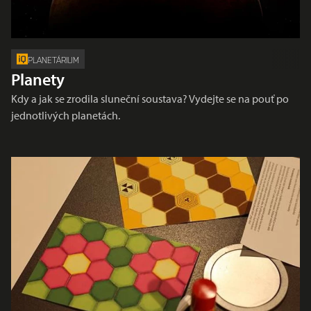
PLANETÁRIUM
Planety
Kdy a jak se zrodila sluneční soustava? Vydejte se na pouť po
jednotlivých planetách.