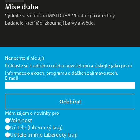
Mise duha
Vydejte se s námi na MISI DUHA. Vhodné pro všechny
badatele, kteří rádi zkoumají barvy a světlo.
Nenechte si nic ujít
Přihlaste se k odběru našeho newsletteru a získejte jako první
informace o akcích, programu a dalších zajímavostech.
E-mail
Odebírat
Mám zájem o novinky pro
Veřejnost
Učitele (Liberecký kraj)
Učitele (mimo Liberecký kraj)