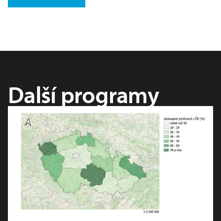
Další programy