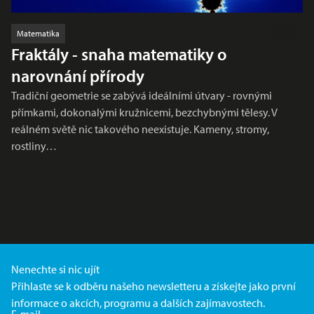
Matematika
Fraktály - snaha matematiky o
narovnání přírody
Tradiční geometrie se zabývá ideálními útvary - rovnými
přímkami, dokonalými kružnicemi, bezchybnými tělesy. V
reálném světě nic takového neexistuje. Kameny, stromy,
rostliny…
Nenechte si nic ujít
Přihlaste se k odběru našeho newsletteru a získejte jako první
informace o akcích, programu a dalších zajímavostech.