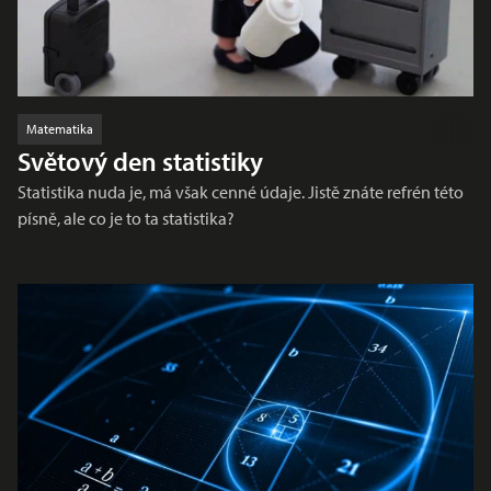
Matematika
Světový den statistiky
Statistika nuda je, má však cenné údaje. Jistě znáte refrén této
písně, ale co je to ta statistika?