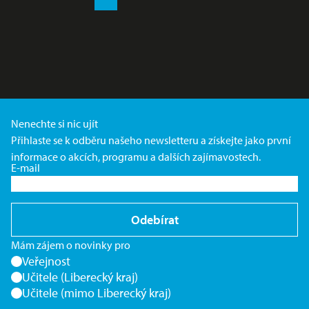
Nenechte si nic ujít
Přihlaste se k odběru našeho newsletteru a získejte jako první
informace o akcích, programu a dalších zajímavostech.
E-mail
Odebírat
Mám zájem o novinky pro
Veřejnost
Učitele (Liberecký kraj)
Učitele (mimo Liberecký kraj)