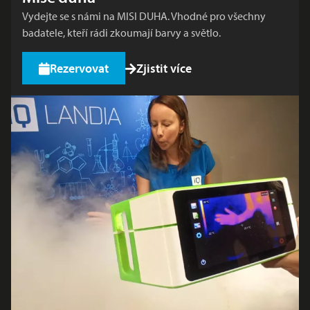
Vydejte se s námi na MISI DUHA. Vhodné pro všechny
badatele, kteří rádi zkoumají barvy a světlo.
Rezervovat
Zjistit více