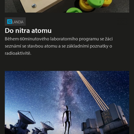
LANDIA
Do nitra atomu
Během 60minutového laboratorního programu se žáci
seznámí se stavbou atomu a se základními poznatky o
radioaktivitě.