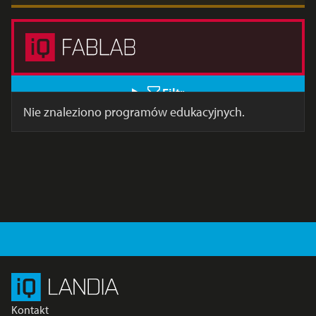
Filtr
Nie znaleziono programów edukacyjnych.
Kontakt