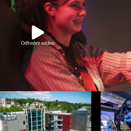
Odtwórz wideo