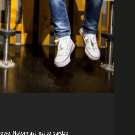
łowo. Natomiast jest to bardzo