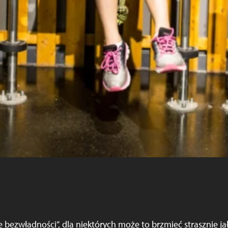
 bezwładności”, dla niektórych może to brzmieć strasznie ja