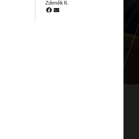
Zdeněk R.