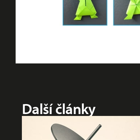
Další články