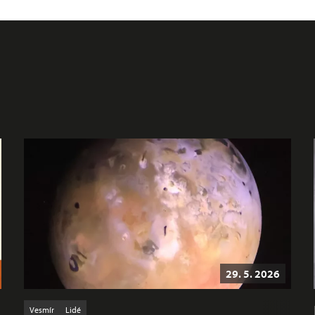
29. 5. 2026
Vesmír
Lidé