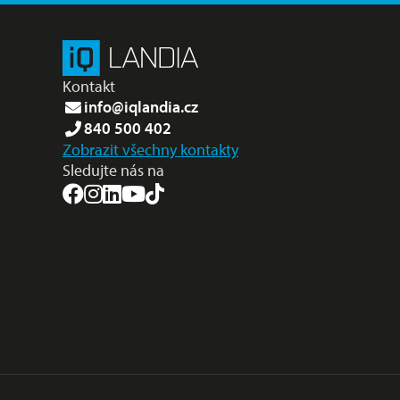
Kontakt
info@iqlandia.cz
840 500 402
Zobrazit všechny kontakty
Sledujte nás na