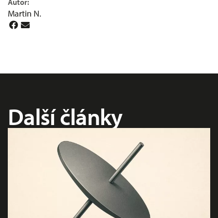
Autor:
Martin N.
Další články