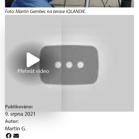
Foto: Martin Gembec na terase iQLANDIE.
Přehrát video
Publikováno:
9. srpna 2021
Autor:
Martin G.