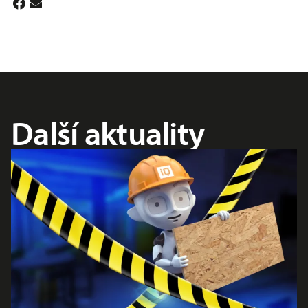
Další aktuality