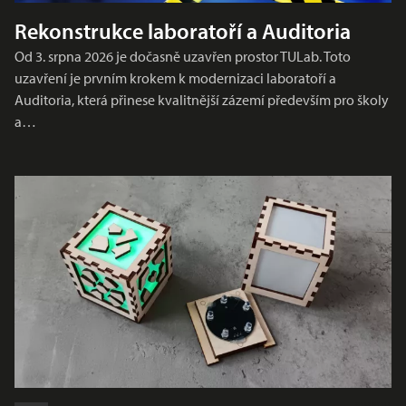
Rekonstrukce laboratoří a Auditoria
Od 3. srpna 2026 je dočasně uzavřen prostor TULab. Toto
uzavření je prvním krokem k modernizaci laboratoří a
Auditoria, která přinese kvalitnější zázemí především pro školy
a…