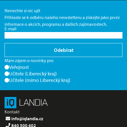
Nenechte si nic ujít
Přihlaste se k odběru našeho newsletteru a získejte jako první
informace o akcích, programu a dalších zajímavostech.
E-mail
Odebírat
Mám zájem o novinky pro
Veřejnost
Učitele (Liberecký kraj)
Učitele (mimo Liberecký kraj)
Kontakt
info@iqlandia.cz
840 500 402