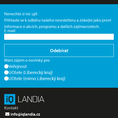
Nenechte si nic ujít
Přihlaste se k odběru našeho newsletteru a získejte jako první
informace o akcích, programu a dalších zajímavostech.
E-mail
Odebírat
Mám zájem o novinky pro
Veřejnost
Učitele (Liberecký kraj)
Učitele (mimo Liberecký kraj)
Kontakt
info@iqlandia.cz