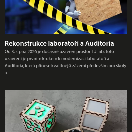
Rekonstrukce laboratoří a Auditoria
Od 3. srpna 2026 je dočasně uzavřen prostor TULab. Toto
uzavření je prvním krokem k modernizaci laboratoří a
Auditoria, která přinese kvalitnější zázemí především pro školy
a…