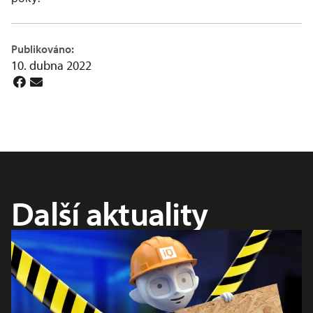
Publikováno:
10. dubna 2022
Další aktuality