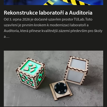
Rekonstrukce laboratoří a Auditoria
Od 3. srpna 2026 je dočasně uzavřen prostor TULab. Toto
uzavření je prvním krokem k modernizaci laboratoří a
Auditoria, která přinese kvalitnější zázemí především pro školy
a…