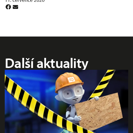
Další aktuality