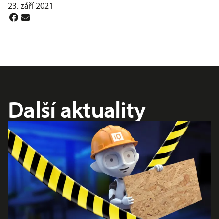
23. září 2021
Další aktuality