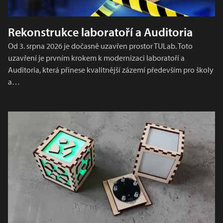
Rekonstrukce laboratoří a Auditoria
Od 3. srpna 2026 je dočasně uzavřen prostor TULab. Toto
uzavření je prvním krokem k modernizaci laboratoří a
Auditoria, která přinese kvalitnější zázemí především pro školy
a…