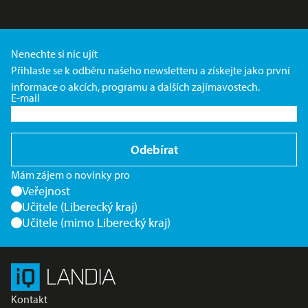
Nenechte si nic ujít
Přihlaste se k odběru našeho newsletteru a získejte jako první
informace o akcích, programu a dalších zajímavostech.
E-mail
Odebírat
Mám zájem o novinky pro
Veřejnost
Učitele (Liberecký kraj)
Učitele (mimo Liberecký kraj)
Kontakt