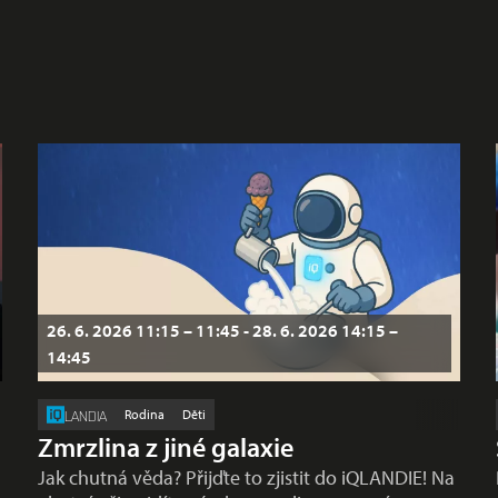
26. 6. 2026 11:15 – 11:45 - 28. 6. 2026 14:15 –
14:45
Rodina
Děti
LANDIA
Zmrzlina z jiné galaxie
Jak chutná věda? Přijďte to zjistit do iQLANDIE! Na