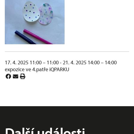
17. 4. 2025 11:00 – 11:00 - 21. 4. 2025 14:00 – 14:00
expozice ve 4.patře iQPARKU
Další události