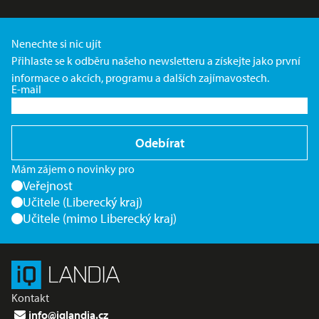
Nenechte si nic ujít
Přihlaste se k odběru našeho newsletteru a získejte jako první
informace o akcích, programu a dalších zajímavostech.
E-mail
Odebírat
Mám zájem o novinky pro
Veřejnost
Učitele (Liberecký kraj)
Učitele (mimo Liberecký kraj)
Kontakt
info@iqlandia.cz