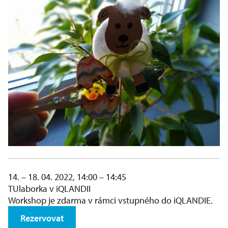
14. – 18. 04. 2022, 14:00 – 14:45
TUlaborka v iQLANDII
Workshop je zdarma v rámci vstupného do iQLANDIE.
Rezervovat