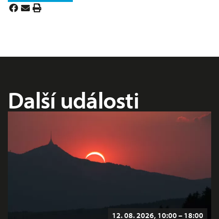
Další události
12. 08. 2026, 10:00 – 18:00