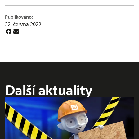
Publikováno:
22. června 2022
Další aktuality