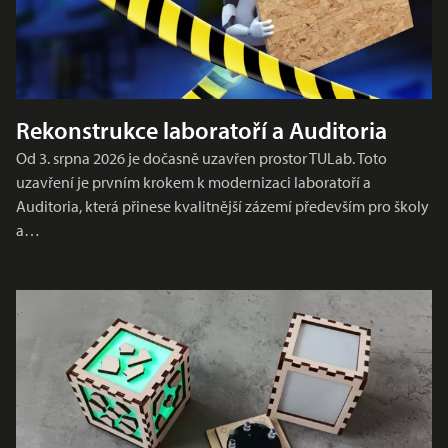
Rekonstrukce laboratoří a Auditoria
Od 3. srpna 2026 je dočasně uzavřen prostor TULab. Toto
uzavření je prvním krokem k modernizaci laboratoří a
Auditoria, která přinese kvalitnější zázemí především pro školy
a…