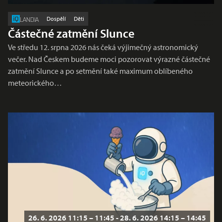
Dospělí
Děti
LANDIA
Částečné zatmění Slunce
Ve středu 12. srpna 2026 nás čeká výjimečný astronomický
večer. Nad Českem budeme moci pozorovat výrazné částečné
zatmění Slunce a po setmění také maximum oblíbeného
meteorického…
26. 6. 2026 11:15 – 11:45 - 28. 6. 2026 14:15 – 14:45