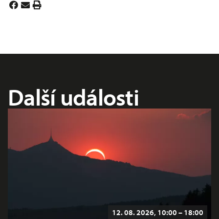
Další události
12. 08. 2026, 10:00 – 18:00