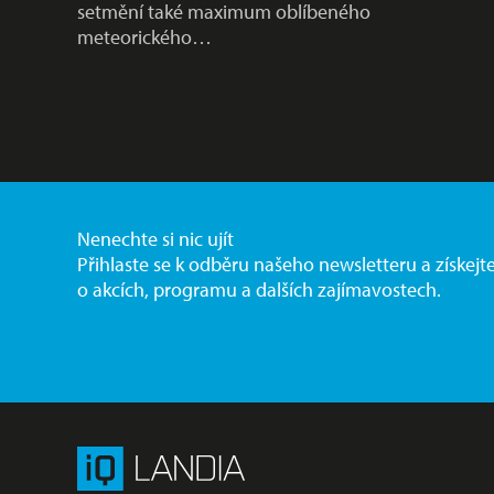
setmění také maximum oblíbeného
meteorického…
Nenechte si nic ujít
Přihlaste se k odběru našeho newsletteru a získejt
o akcích, programu a dalších zajímavostech.