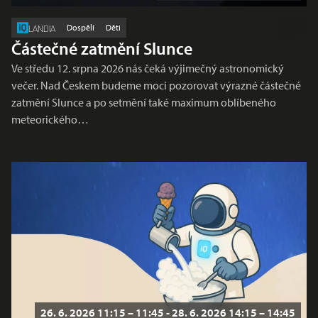
Dospělí
Děti
LANDIA
Částečné zatmění Slunce
Ve středu 12. srpna 2026 nás čeká výjimečný astronomický
večer. Nad Českem budeme moci pozorovat výrazné částečné
zatmění Slunce a po setmění také maximum oblíbeného
meteorického…
26. 6. 2026 11:15 – 11:45 - 28. 6. 2026 14:15 – 14:45