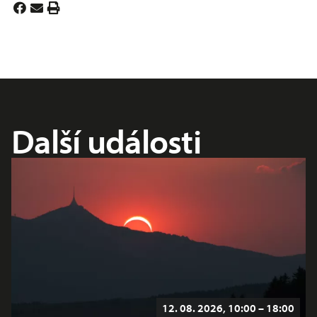
Další události
12. 08. 2026, 10:00 – 18:00