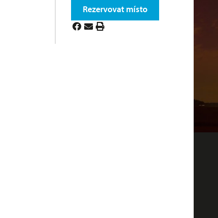
Rezervovat místo