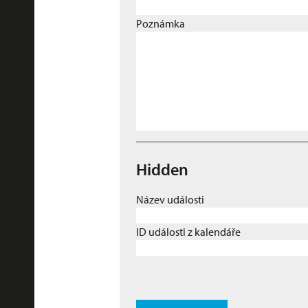
Poznámka
Hidden
Název události
ID události z kalendáře